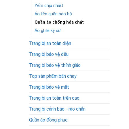
Yếm chịu nhiệt
Áo liền quần bảo hộ
Quần áo chống hóa chất
Áo ghile kỹ sư
Trang bị an toàn điện
Trang bị bảo vệ đầu
Trang bị bảo vệ thính giác
Top sản phẩm bán chạy
Trang bị bảo vệ mắt
Trang bị an toàn trên cao
Trang bị cảnh báo - rào chắn
Quần áo đồng phục