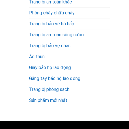
Trang bị an toàn khác
Phòng cháy chữa cháy
Trang bị bảo vệ hô hấp
Trang bị an toàn sông nước
Trang bị bảo vệ chân
Áo thun
Giày bảo hộ lao động
Găng tay bảo hộ lao động
Trang bị phòng sạch
Sản phẩm mới nhất