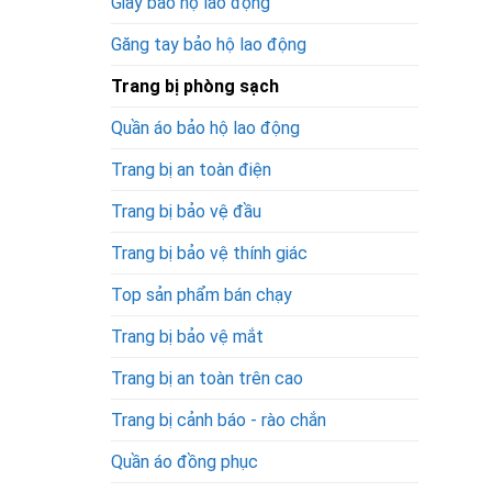
Giày bảo hộ lao động
Găng tay bảo hộ lao động
Trang bị phòng sạch
Quần áo bảo hộ lao động
Trang bị an toàn điện
Trang bị bảo vệ đầu
Trang bị bảo vệ thính giác
Top sản phẩm bán chạy
Trang bị bảo vệ mắt
Trang bị an toàn trên cao
Trang bị cảnh báo - rào chắn
Quần áo đồng phục