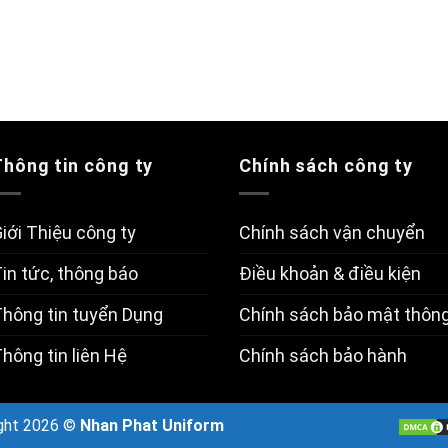
Thông tin công ty
Chính sách công ty
iới Thiệu công ty
Chính sách vận chuyển
in tức, thông báo
Điều khoản & điều kiện
hông tin tuyển Dụng
Chính sách bảo mật thông
hông tin liên Hệ
Chính sách bảo hành
ght 2026 ©
Nhan Phat Uniform