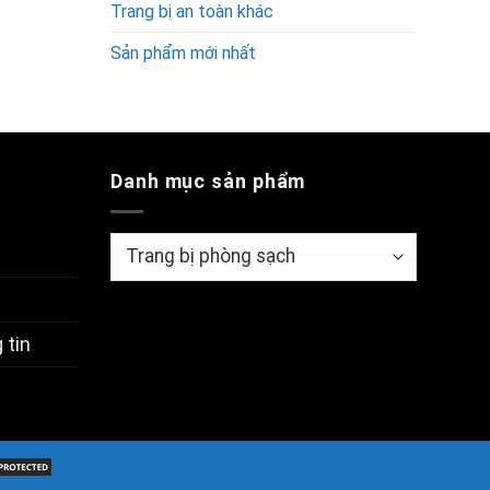
Trang bị an toàn khác
Sản phẩm mới nhất
Danh mục sản phẩm
 tin