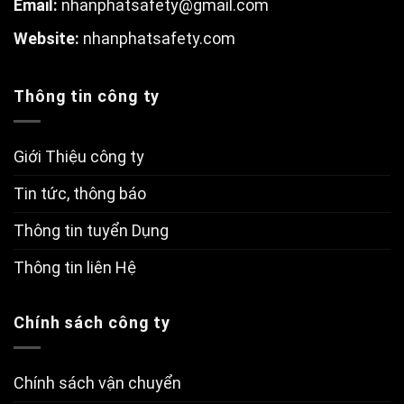
Email:
nhanphatsafety@gmail.com
W
ebsite:
nhanphatsafety.com
Thông tin công ty
Giới Thiệu công ty
Tin tức, thông báo
Thông tin tuyển Dụng
Thông tin liên Hệ
Chính sách công ty
Chính sách vận chuyển